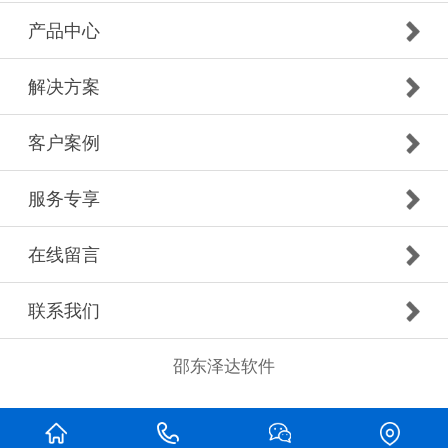
产品中心
解决方案
客户案例
服务专享
在线留言
联系我们
邵东泽达软件